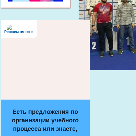
Решаем вместе
Есть предложения по
организации учебного
процесса или знаете,